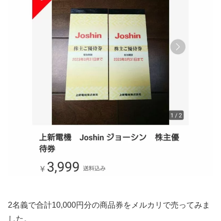
2名義で合計10,000円分の商品券をメルカリで売ってみま
した。