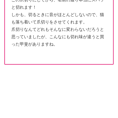
と切れます！
しかも、切るときに音がほとんどしないので、猫
も落ち着いて爪切りをさせてくれます。
爪切りなんてどれもそんなに変わらないだろうと
思っていましたが、こんなにも切れ味が違うと買
った甲斐がありますね。