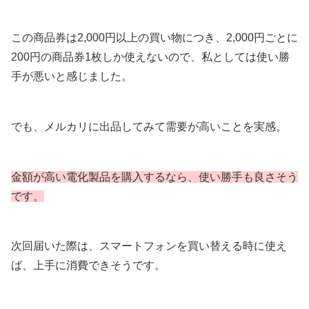
この商品券は2,000円以上の買い物につき、2,000円ごとに
200円の商品券1枚しか使えないので、私としては使い勝
手が悪いと感じました。
でも、メルカリに出品してみて需要が高いことを実感。
金額が高い電化製品を購入するなら、使い勝手も
良さそう
です
。
次回届いた際は、スマートフォンを買い替える時に使え
ば、上手に消費できそうです。