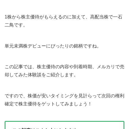
1株から株主優待がもらえるのに加えて、高配当株で一石
二鳥です。
単元未満株デビューにぴったりの銘柄ですね。
この記事では、株主優待の内容や到着時期、メルカリで売
却してみた体験談をご紹介します。
ですので、株価が安いタイミングを見計らって次回の権利
確定で株主優待をゲットしてみましょう！