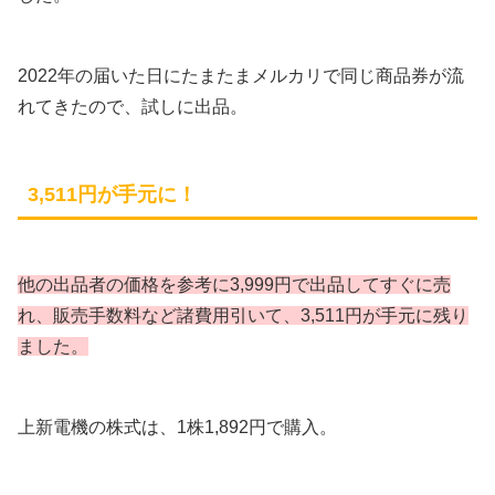
2022年の届いた日にたまたまメルカリで同じ商品券が流
れてきたので、試しに出品。
3,511円が手元に！
他の出品者の価格を参考に3,999円で出品してすぐに売
れ、販売手数料など諸費用引いて、3,511円が手元に残り
ました。
上新電機の株式は、1株1,892円で購入。