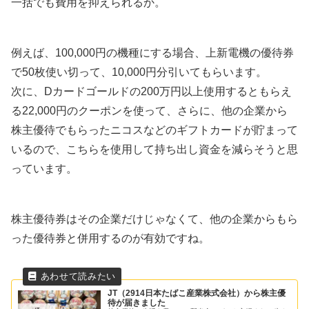
一括でも費用を抑えられるか。
例えば、100,000円の機種にする場合、上新電機の優待券
で50枚使い切って、10,000円分引いてもらいます。
次に、Dカードゴールドの200万円以上使用するともらえ
る22,000円のクーポンを使って、さらに、他の企業から
株主優待でもらったニコスなどのギフトカードが貯まって
いるので、こちらを使用して持ち出し資金を減らそうと思
っています。
株主優待券はその企業だけじゃなくて、他の企業からもら
った優待券と併用するのが有効ですね。
JT（2914日本たばこ産業株式会社）から株主優
待が届きました