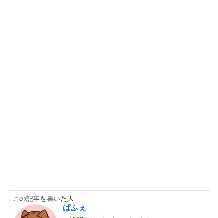
この記事を書いた人
ぱふぇ