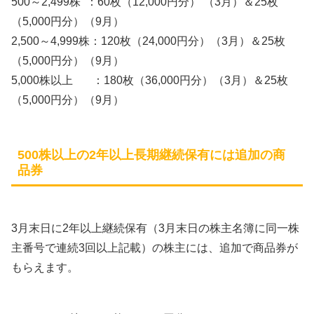
500～2,499株 ：60枚（12,000円分） （3月）＆25枚
（5,000円分）（9月）
2,500～4,999株：120枚（24,000円分）（3月）＆25枚
（5,000円分）（9月）
5,000株以上 ：180枚（36,000円分）（3月）＆25枚
（5,000円分）（9月）
500株以上の2年以上長期継続保有には追加の商
品券
3月末日に2年以上継続保有（3月末日の株主名簿に同一株
主番号で連続3回以上記載）の株主には、追加で商品券が
もらえます。