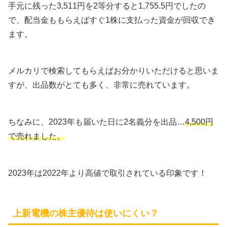
手元に残った3,511円を2等分すると1,755.5円でしたの
で、配当金ももらえばすぐ1株に支払った資金が回収でき
ます。
メルカリで検索してもらえばお分かりいただけると思いま
すが、出品数がとても多く、非常に売れています。
ちなみに、2023年も届いた日に2名義分を出品…
4,500円
で売れました。
2023年は2022年より高値で取引されている印象です！
上新電機の株主優待は使いにくい？