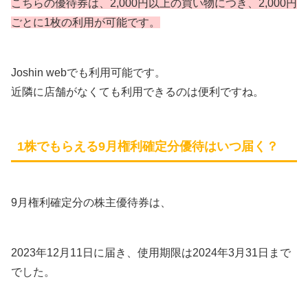
こちらの優待券は、2,000円以上の買い物につき、2,000円
ごとに1枚の利用が可能です。
Joshin webでも利用可能です。
近隣に店舗がなくても利用できるのは便利ですね。
1株でもらえる9月権利確定分優待はいつ届く？
9月権利確定分の株主優待券は、
2023年12月11日に届き、使用期限は2024年3月31日まで
でした。