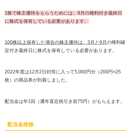
1株で株主優待をもらうためには、9月の権利付き最終日
に株式を保有している必要があります。
100株以上保有した場合の株主優待は、3月と9月
の権利確
定付き最終日に株式を保有している必要があります。
2022年度は12月2日封筒に入って5,000円分（200円×25
枚）の商品券が到着しました。
配当金は年1回（通年直近税引き前75円）がもらえます。
配当金推移