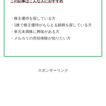
この記事はこんな人におすすめ
・株主優待を探している方
・1株で株主優待がもらえる銘柄を探している方
・単元未満株に興味がある方
・メルカリの売却体験が知りたい方
スポンサーリンク