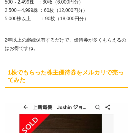
500～2,499株 ：30枚（6,000円分）
2,500～4,999株 ：60枚（12,000円分）
5,000株以上 ：90枚（18,000円分）
2年以上の継続保有するだけで、優待券が多くもらえるの
はお得ですね。
1株でもらった株主優待券をメルカリで売っ
てみた