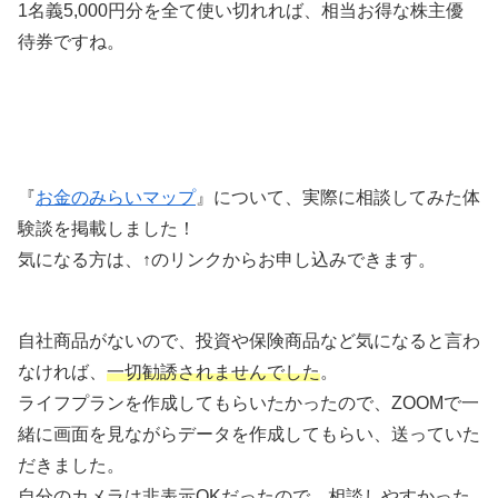
1名義5,000円分を全て使い切れれば、相当お得な株主優
待券ですね。
『
お金のみらいマップ
』について、実際に相談してみた体
験談を掲載しました！
気になる方は、↑のリンクからお申し込みできます。
自社商品がないので、投資や保険商品など気になると言わ
なければ、
一切勧誘されませんでした
。
ライフプランを作成してもらいたかったので、ZOOMで一
緒に画面を見ながらデータを作成してもらい、送っていた
だきました。
自分のカメラは非表示OKだったので、相談しやすかった