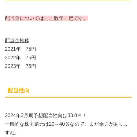
配当金についてはここ数年一定です。
配当金推移
2021年 75円
2022年 75円
2023年 75円
配当性向
2024年3月期予想配当性向は33.0％！
一般的な株主還元は20～40％なので、まだ余力がありま
すね。