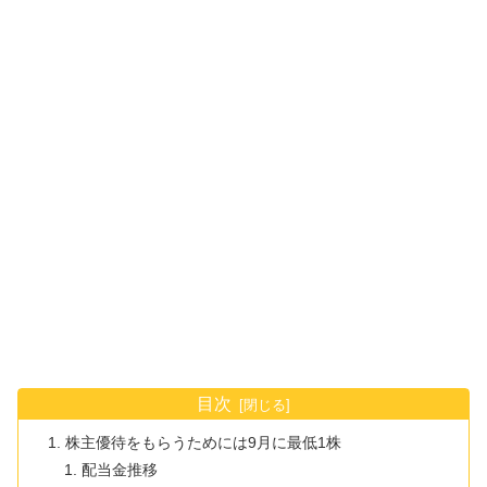
目次
株主優待をもらうためには9月に最低1株
配当金推移