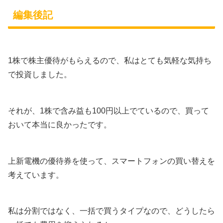
編集後記
1株で株主優待がもらえるので、私はとても気軽な気持ち
で投資しました。
それが、1株で含み益も100円以上でているので、買って
おいて本当に良かったです。
上新電機の優待券を使って、スマートフォンの買い替えを
考えています。
私は分割ではなく、一括で買うタイプなので、どうしたら