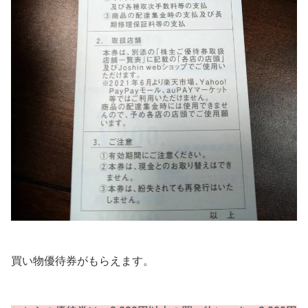
買い物優待券がもらえます。