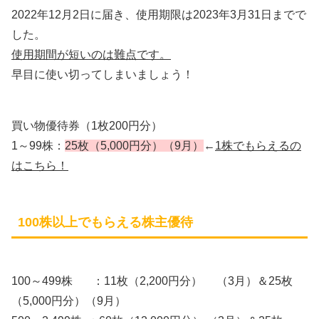
2022年12月2日に届き、使用期限は2023年3月31日までで
した。
使用期間が短いのは難点です。
早目に使い切ってしまいましょう！
買い物優待券（1枚200円分）
1～99株：
25枚（5,000円分）（9月）
←
1株でもらえるの
はこちら！
100株以上でもらえる株主優待
100～499株 ：11枚（2,200円分） （3月）＆25枚
（5,000円分）（9月）