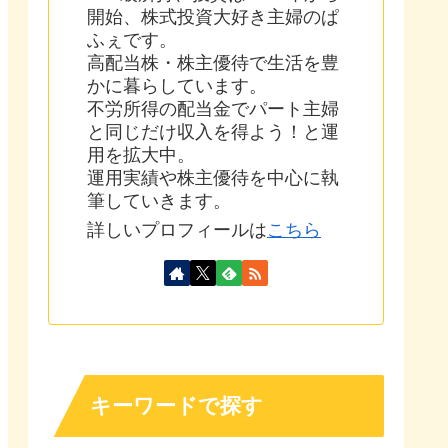
開始、株式投資大好き主婦のぱ
ふぇです。
高配当株・株主優待で生活を豊
かに暮らしています。
不労所得の配当金でパート主婦
と同じだけ収入を得よう！と運
用を拡大中。
運用実績や株主優待を中心に執
筆していきます。
詳しいプロフィールは
こちら
キーワードで探す