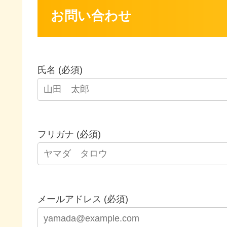
お問い合わせ
氏名 (必須)
フリガナ (必須)
メールアドレス (必須)