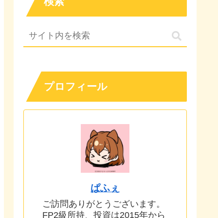
検索
プロフィール
ぱふぇ
ご訪問ありがとうございます。
FP2級所持、投資は2015年から