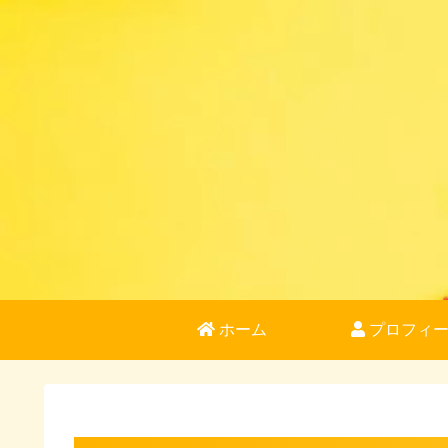
ホーム
プロフィ