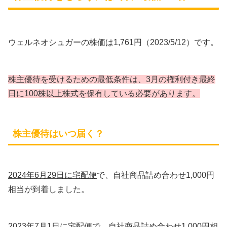
ウェルネオシュガーの株価は1,761円（2023/5/12）です。
株主優待を受けるための最低条件は、3月の権利付き最終
日に100株以上株式を保有している必要があります。
株主優待はいつ届く？
2024年6月29日に宅配便
で、自社商品詰め合わせ1,000円
相当が到着しました。
2023年7月1日に宅配便
で、自社商品詰め合わせ1,000円相