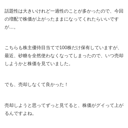
話題性は大きいけれど一過性のことが多かったので、今回
の増配で株価が上がったままになってくれたらいいです
が…。
こちらも株主優待目当てで100株だけ保有していますが、
最近、砂糖を全然使わなくなってしまったので、いつ売却
しようかと株価を見ていました。
でも、売却しなくて良かった！
売却しようと思ってずっと見てると、株価がグイって上が
るんですよね。