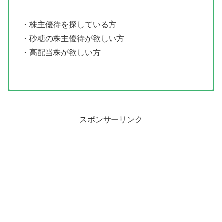
・株主優待を探している方
・砂糖の株主優待が欲しい方
・高配当株が欲しい方
スポンサーリンク