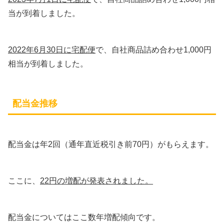
当が到着しました。
2022年6月30日に宅配便
で、自社商品詰め合わせ1,000円
相当が到着しました。
配当金推移
配当金は年2回（通年直近税引き前70円）がもらえます。
ここに、
22円の増配が発表されました。
配当金についてはここ数年増配傾向です。