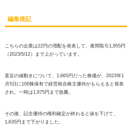
編集後記
こちらの企業は22円の増配を発表して、夜間取引1,955円
（2023/5/12）まで上がっています。
直近の値動きについて、1,665円だった株価が、2023年1
月5日に100株保有で経営統合株主優待がもらえると発表
され、一時は1,975円まで急騰。
その後、記念優待の権利確定が終わると値を下げて、
1,635円まで下がりました。