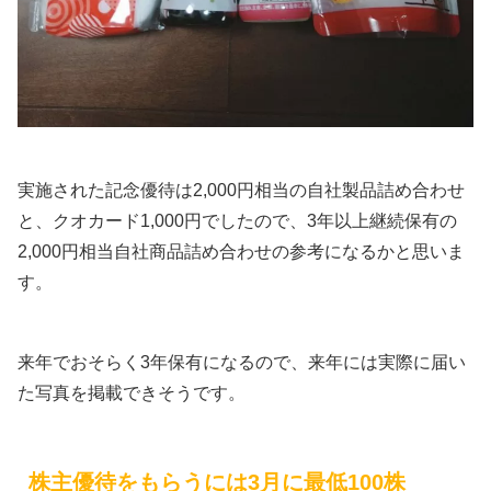
実施された記念優待は2,000円相当の自社製品詰め合わせ
と、クオカード1,000円でしたので、3年以上継続保有の
2,000円相当自社商品詰め合わせの参考になるかと思いま
す。
来年でおそらく3年保有になるので、来年には実際に届い
た写真を掲載できそうです。
株主優待をもらうには3月に最低100株