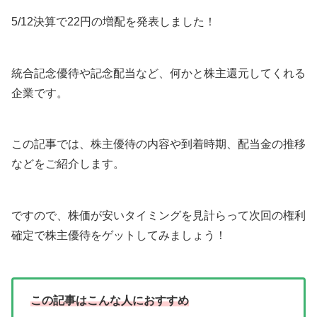
5/12決算で22円の増配を発表しました！
統合記念優待や記念配当など、何かと株主還元してくれる
企業です。
この記事では、株主優待の内容や到着時期、配当金の推移
などをご紹介します。
ですので、株価が安いタイミングを見計らって次回の権利
確定で株主優待をゲットしてみましょう！
この記事はこんな人におすすめ