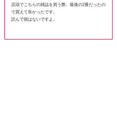
店頭でこちらの雑誌を買う際、最後の2冊だったの
で買えて良かったです。
読んで損はないですよ。