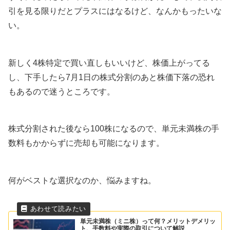
引を見る限りだとプラスにはなるけど、なんかもったいな
い。
新しく4株特定で買い直しもいいけど、株価上がってる
し、下手したら7月1日の株式分割のあと株価下落の恐れ
もあるので迷うところです。
株式分割された後なら100株になるので、単元未満株の手
数料もかからずに売却も可能になります。
何がベストな選択なのか、悩みますね。
単元未満株（ミニ株）って何？メリットデメリッ
ト、手数料や実際の取引について解説