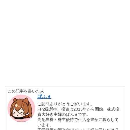
この記事を書いた人
ぱふぇ
ご訪問ありがとうございます。
FP2級所持、投資は2015年から開始、株式投
資大好き主婦のぱふぇです。
高配当株・株主優待で生活を豊かに暮らして
います。