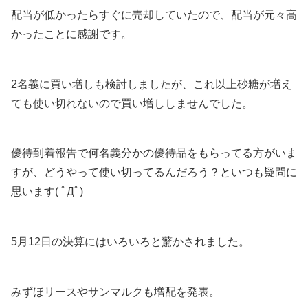
配当が低かったらすぐに売却していたので、配当が元々高
かったことに感謝です。
2名義に買い増しも検討しましたが、これ以上砂糖が増え
ても使い切れないので買い増ししませんでした。
優待到着報告で何名義分かの優待品をもらってる方がいま
すが、どうやって使い切ってるんだろう？といつも疑問に
思います( ﾟДﾟ)
5月12日の決算にはいろいろと驚かされました。
みずほリースやサンマルクも増配を発表。