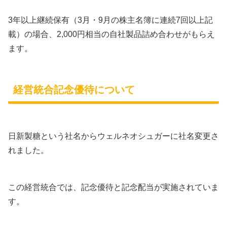
3年以上継続保有（3月・9月の株主名簿に連続7回以上記
載）の場合、2,000円相当の自社製品詰め合わせがもらえ
ます。
経営統合記念優待について
日新製糖という社名からウェルネオシュガーに社名変更さ
れました。
この経営統合では、記念優待と記念配当が実施されていま
す。