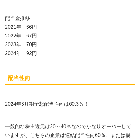
配当金推移
2021年 66円
2022年 67円
2023年 70円
2024年 92円
配当性向
2024年3月期予想配当性向は60.3％！
一般的な株主還元は20～40％なのでかなりオーバーして
いますが、こちらの企業は連結配当性向60％、または親