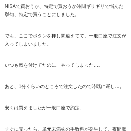
NISAで買おうか、特定で買おうか時間ギリギリで悩んだ
挙句、特定で買うことにしました。
でも、ここでボタンを押し間違えてて、一般口座で注文が
入ってしまいました。
いつも気を付けてたのに、やってしまった…。
あと、1分くらいのところで注文したので時既に遅し…。
安くは買えましたが一般口座で約定。
すぐに売ったら、単元未満株の手数料が発生して、夜間取