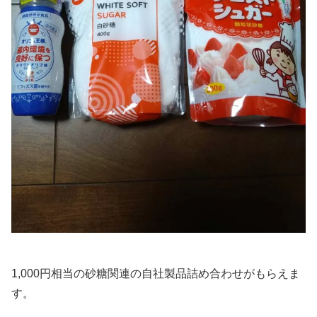
1,000円相当の砂糖関連の自社製品詰め合わせがもらえま
す。