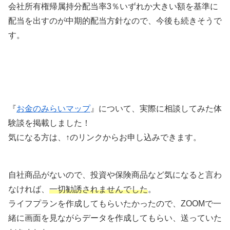
会社所有権帰属持分配当率3％いずれか大きい額を基準に
配当を出すのが中期的配当方針なので、今後も続きそうで
す。
『
お金のみらいマップ
』について、実際に相談してみた体
験談を掲載しました！
気になる方は、↑のリンクからお申し込みできます。
自社商品がないので、投資や保険商品など気になると言わ
なければ、
一切勧誘されませんでした
。
ライフプランを作成してもらいたかったので、ZOOMで一
緒に画面を見ながらデータを作成してもらい、送っていた