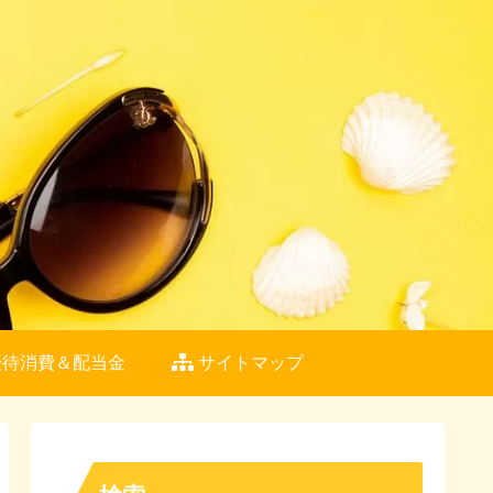
待消費＆配当金
サイトマップ