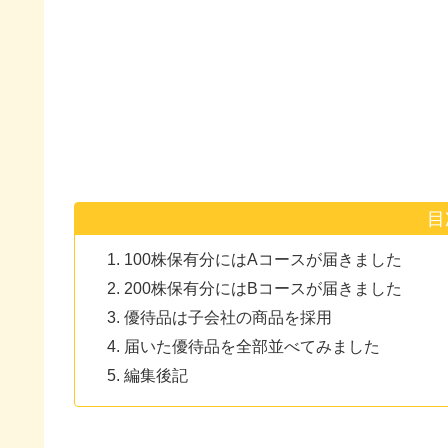
目
100株保有分にはAコースが届きました
200株保有分にはBコースが届きました
優待品は子会社の商品を採用
届いた優待品を全部並べてみました
編集後記