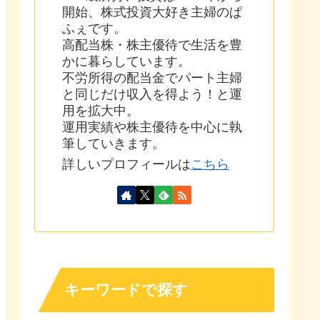
開始、株式投資大好き主婦のぱ
ふぇです。
高配当株・株主優待で生活を豊
かに暮らしています。
不労所得の配当金でパート主婦
と同じだけ収入を得よう！と運
用を拡大中。
運用実績や株主優待を中心に執
筆していきます。
詳しいプロフィールは
こちら
キーワードで探す