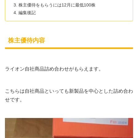
株主優待をもらうには12月に最低100株
編集後記
株主優待内容
ライオン自社商品詰め合わせがもらえます。
こちらは自社商品といっても新製品を中心とした詰め合わ
せです。