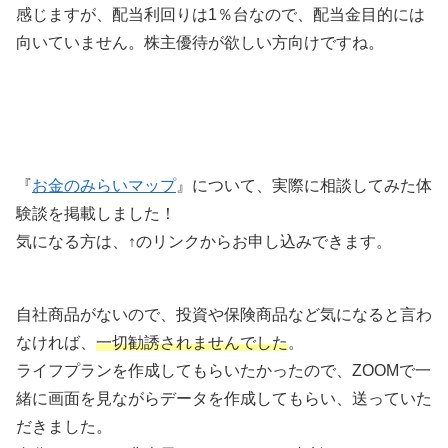
感じますが、配当利回りは1％台なので、配当金目的には
向いていません。株主優待が欲しい方向けですね。
『
お金のみらいマップ
』について、実際に相談してみた体
験談を掲載しました！
気になる方は、↑のリンクからお申し込みできます。
自社商品がないので、投資や保険商品など気になると言わ
なければ、
一切勧誘されませんでした
。
ライフプランを作成してもらいたかったので、ZOOMで一
緒に画面を見ながらデータを作成してもらい、送っていた
だきました。