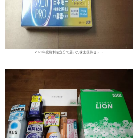
2022年度権利確定分で届いた株主優待セット