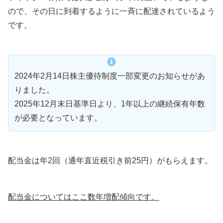
ので、その日に到着するように一斉に配達されているよう
です。
2024年2月14日株主優待制度一部変更のお知らせがあ
りました。
2025年12月末日基準日より、1年以上の継続保有年数
が必要となっています。
配当金は年2回（通年直近税引き前25円）がもらえます。
配当金についてはここ数年増配傾向です。