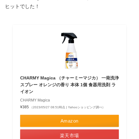
ヒットでした！
CHARMY Magica （チャーミーマジカ） 一発洗浄
スプレー オレンジの香り 本体 1個 食器用洗剤 ラ
イオン
CHARMY Magica
¥385
（2023/05/27 08:51時点 | Yahooショッピング調べ）
Amazon
楽天市場