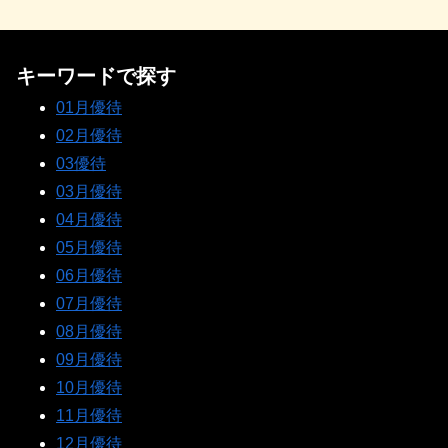
キーワードで探す
01月優待
02月優待
03優待
03月優待
04月優待
05月優待
06月優待
07月優待
08月優待
09月優待
10月優待
11月優待
12月優待