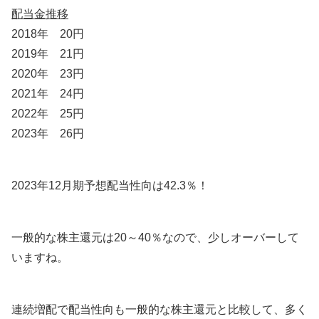
配当金推移
2018年 20円
2019年 21円
2020年 23円
2021年 24円
2022年 25円
2023年 26円
2023年12月期予想配当性向は42.3％！
一般的な株主還元は20～40％なので、少しオーバーして
いますね。
連続増配で配当性向も一般的な株主還元と比較して、多く