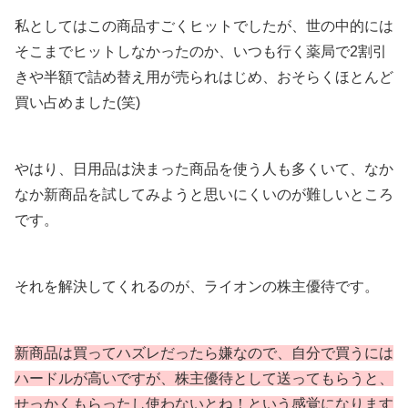
私としてはこの商品すごくヒットでしたが、世の中的には
そこまでヒットしなかったのか、いつも行く薬局で2割引
きや半額で詰め替え用が売られはじめ、おそらくほとんど
買い占めました(笑)
やはり、日用品は決まった商品を使う人も多くいて、なか
なか新商品を試してみようと思いにくいのが難しいところ
です。
それを解決してくれるのが、ライオンの株主優待です。
新商品は買ってハズレだったら嫌なので、自分で買うには
ハードルが高いですが、株主優待として送ってもらうと、
せっかくもらったし使わないとね！という感覚になります