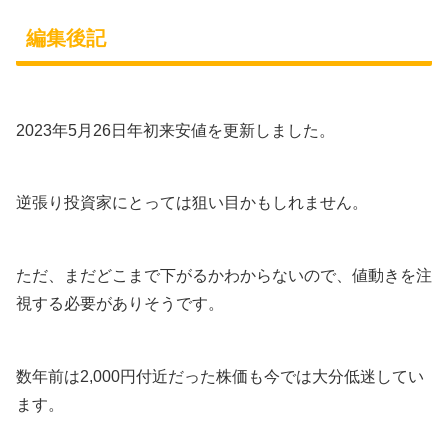
編集後記
2023年5月26日年初来安値を更新しました。
逆張り投資家にとっては狙い目かもしれません。
ただ、まだどこまで下がるかわからないので、値動きを注
視する必要がありそうです。
数年前は2,000円付近だった株価も今では大分低迷してい
ます。