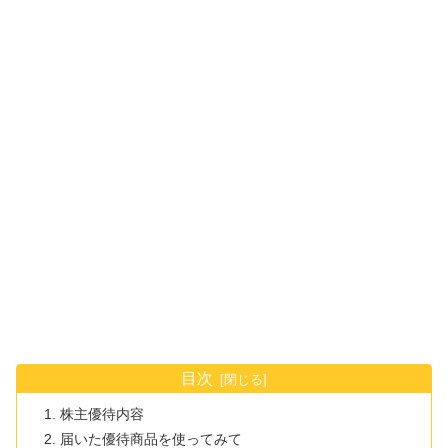
目次
株主優待内容
届いた優待商品を使ってみて