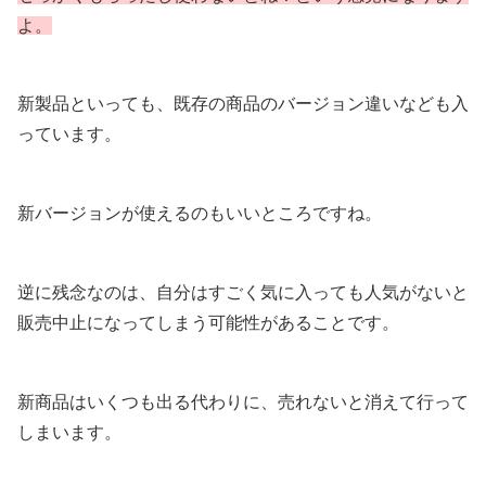
よ。
新製品といっても、既存の商品のバージョン違いなども入
っています。
新バージョンが使えるのもいいところですね。
逆に残念なのは、自分はすごく気に入っても人気がないと
販売中止になってしまう可能性があることです。
新商品はいくつも出る代わりに、売れないと消えて行って
しまいます。