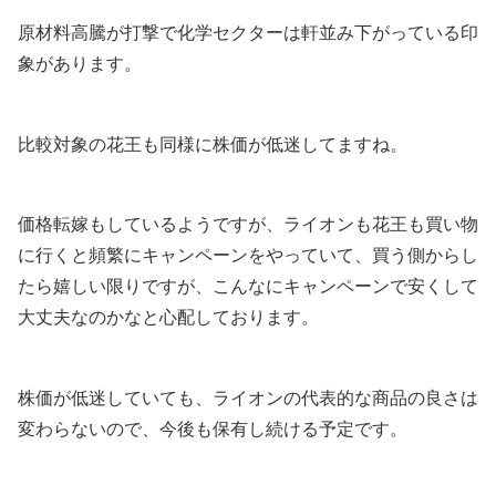
原材料高騰が打撃で化学セクターは軒並み下がっている印
象があります。
比較対象の花王も同様に株価が低迷してますね。
価格転嫁もしているようですが、ライオンも花王も買い物
に行くと頻繁にキャンペーンをやっていて、買う側からし
たら嬉しい限りですが、こんなにキャンペーンで安くして
大丈夫なのかなと心配しております。
株価が低迷していても、ライオンの代表的な商品の良さは
変わらないので、今後も保有し続ける予定です。