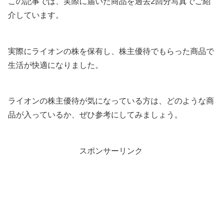
この記事では、実際に届いた商品を過去2回分写真でご紹
介しています。
実際にライオンの株を保有し、株主優待でもらった商品で
生活が快適になりました。
ライオンの株主優待が気になっている方は、どのような商
品が入っているか、ぜひ参考にしてみましょう。
スポンサーリンク