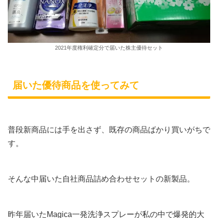
2021年度権利確定分で届いた株主優待セット
届いた優待商品を使ってみて
普段新商品には手を出さず、既存の商品ばかり買いがちで
す。
そんな中届いた自社商品詰め合わせセットの新製品。
昨年届いたMagica一発洗浄スプレーが私の中で爆発的大