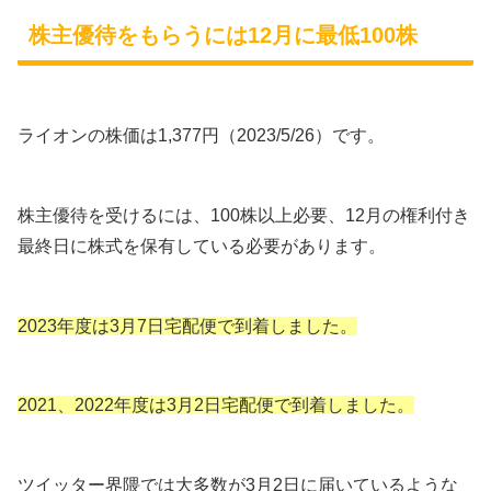
株主優待をもらうには12月に最低100株
ライオンの株価は1,377円（2023/5/26）です。
株主優待を受けるには、100株以上必要、12月の権利付き
最終日に株式を保有している必要があります。
2023年度は3月7日宅配便で到着しました。
2021、2022年度は3月2日宅配便で到着しました。
ツイッター界隈では大多数が3月2日に届いているような