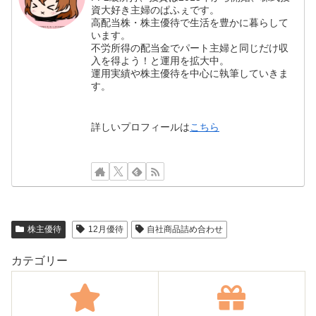
資大好き主婦のぱふぇです。
高配当株・株主優待で生活を豊かに暮らして
います。
不労所得の配当金でパート主婦と同じだけ収
入を得よう！と運用を拡大中。
運用実績や株主優待を中心に執筆していきま
す。
詳しいプロフィールは
こちら
株主優待
12月優待
自社商品詰め合わせ
カテゴリー